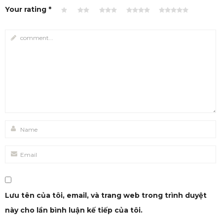
Your rating
*
Lưu tên của tôi, email, và trang web trong trình duyệt
này cho lần bình luận kế tiếp của tôi.