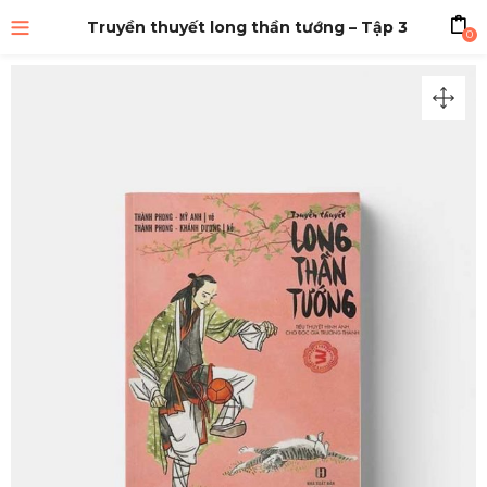
Truyền thuyết long thần tướng – Tập 3
0