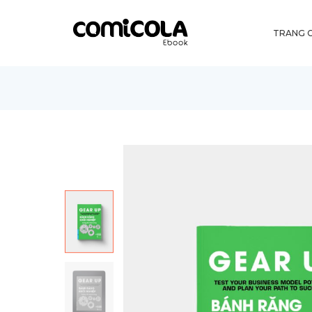
TRANG 