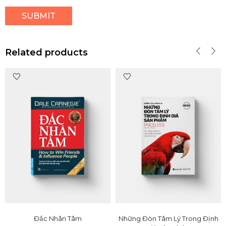
Related products
Đắc Nhân Tâm
Những Đòn Tâm Lý Trong Định