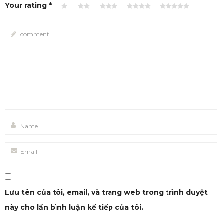
Your rating
*
Lưu tên của tôi, email, và trang web trong trình duyệt
này cho lần bình luận kế tiếp của tôi.