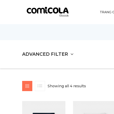
TRANG 
ADVANCED FILTER
Showing all 4 results