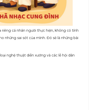
riêng cá nhân người thực hiện, không có tính
o những sai sót của mình. Đó sẽ là những bài
ại nghệ thuật diễn xướng và các lễ hội dân