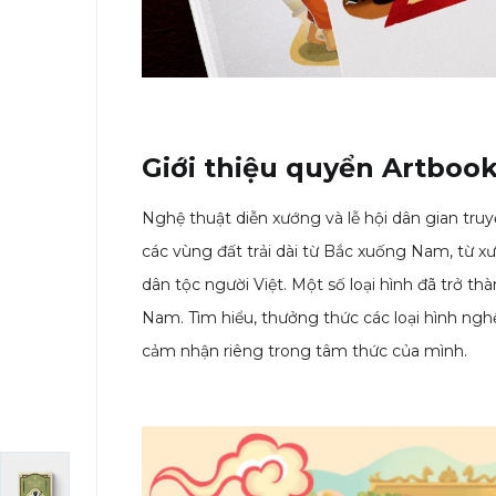
Giới thiệu quyển Artbo
Nghệ thuật diễn xướng và lễ hội dân gian tru
các vùng đất trải dài từ Bắc xuống Nam, từ xư
dân tộc người Việt. Một số loại hình đã trở 
Nam. Tìm hiểu, thưởng thức các loại hình ngh
cảm nhận riêng trong tâm thức của mình.