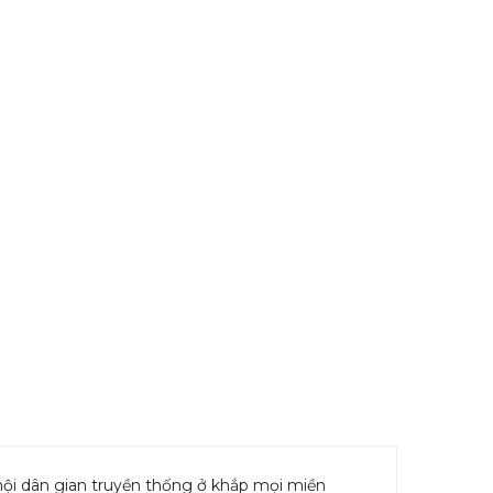
 hội dân gian truyền thống ở khắp mọi miền