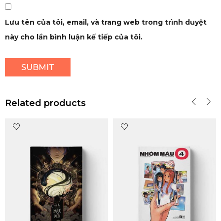
Lưu tên của tôi, email, và trang web trong trình duyệt
này cho lần bình luận kế tiếp của tôi.
Related products