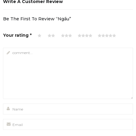
Write A Customer Review
Be The First To Review “Ngầu”
Your rating
*