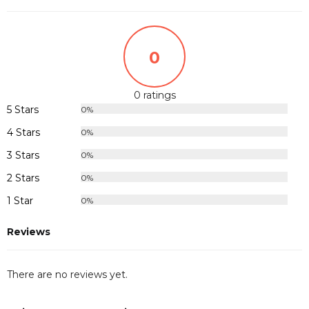
0
0 ratings
5 Stars
0%
4 Stars
0%
3 Stars
0%
2 Stars
0%
1 Star
0%
Reviews
There are no reviews yet.